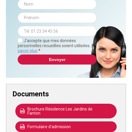
J'accepte que mes données
personnelles recueillies soient utilisées.
En
savoir plus
*
Documents
Brochure Résidence Les Jardins de
Fanton
Formulaire d'admission