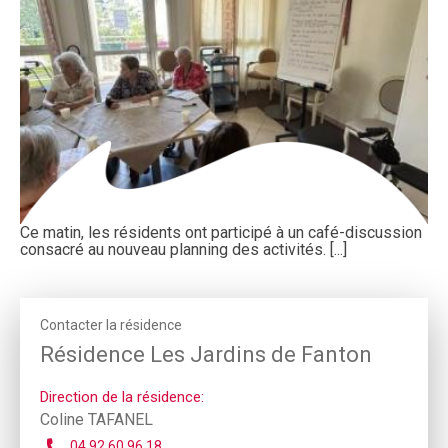
Ce matin, les résidents ont participé à un café-discussion
consacré au nouveau planning des activités. [...]
Contacter la résidence
Résidence Les Jardins de Fanton
Direction de la résidence:
Coline TAFANEL
04 92 60 96 18