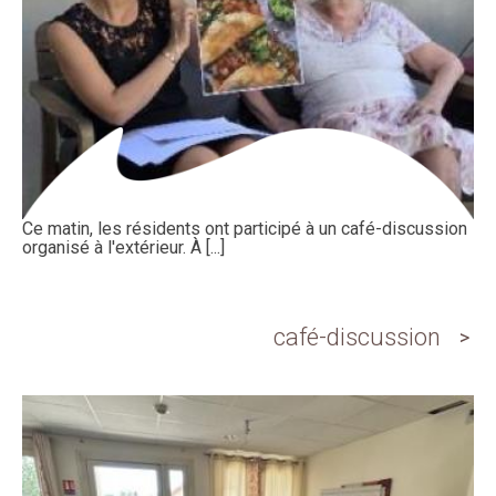
Ce matin, les résidents ont participé à un café-discussion
organisé à l'extérieur. À [...]
café-discussion