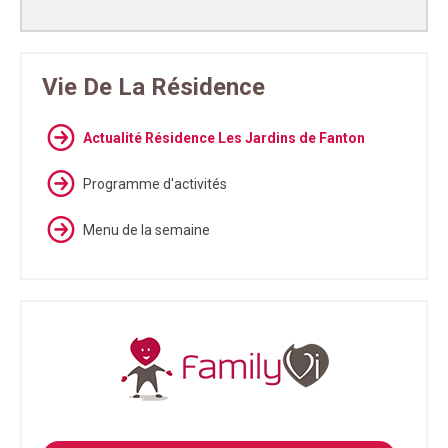
Vie De La Résidence
Actualité Résidence Les Jardins de Fanton
Programme d'activités
Menu de la semaine