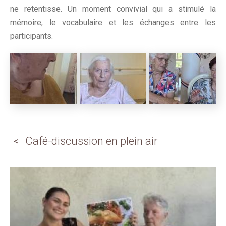
ne retentisse. Un moment convivial qui a stimulé la
mémoire, le vocabulaire et les échanges entre les
participants.
Café-discussion en plein air