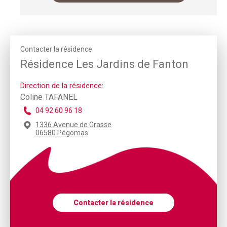
Contacter la résidence
Résidence Les Jardins de Fanton
Direction de la résidence:
Coline TAFANEL
04 92 60 96 18
1336 Avenue de Grasse
06580 Pégomas
Contacter la résidence