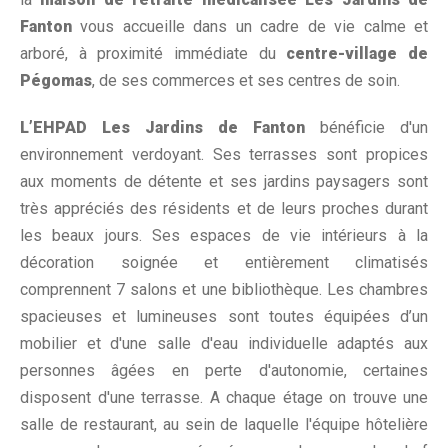
Fanton
vous accueille dans un cadre de vie calme et
arboré, à proximité immédiate du
centre-village de
Pégomas
, de ses commerces et ses centres de soin.
L’EHPAD Les Jardins de Fanton
bénéficie d'un
environnement verdoyant. Ses terrasses sont propices
aux moments de détente et ses jardins paysagers sont
très appréciés des résidents et de leurs proches durant
les beaux jours. Ses espaces de vie intérieurs à la
décoration soignée et entièrement climatisés
comprennent 7 salons et une bibliothèque. Les chambres
spacieuses et lumineuses sont toutes équipées d’un
mobilier et d'une salle d'eau individuelle adaptés aux
personnes âgées en perte d'autonomie, certaines
disposent d'une terrasse. A chaque étage on trouve une
salle de restaurant, au sein de laquelle l'équipe hôtelière