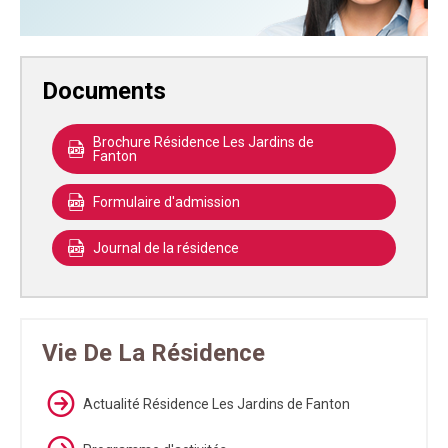
Documents
Brochure Résidence Les Jardins de
Fanton
Formulaire d'admission
Journal de la résidence
Vie De La Résidence
Actualité Résidence Les Jardins de Fanton