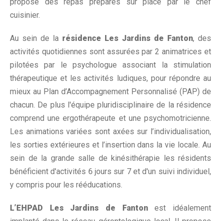
propose des repas préparés sur place par le chef
cuisinier.
Au sein de la
résidence Les Jardins de Fanton
, des
activités quotidiennes sont assurées par 2 animatrices et
pilotées par le psychologue associant la stimulation
thérapeutique et les activités ludiques, pour répondre au
mieux au Plan d’Accompagnement Personnalisé (PAP) de
chacun. De plus l'équipe pluridisciplinaire de la résidence
comprend une ergothérapeute et une psychomotricienne.
Les animations variées sont axées sur l’individualisation,
les sorties extérieures et l’insertion dans la vie locale. Au
sein de la grande salle de kinésithérapie les résidents
bénéficient d'activités 6 jours sur 7 et d'un suivi individuel,
y compris pour les rééducations.
L’EHPAD Les Jardins de Fanton
est idéalement