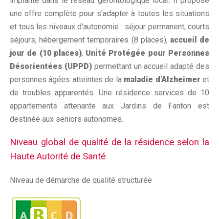
implanté dans le réseau gérontologique local. Il propose
une offre complète pour s'adapter à toutes les situations
et tous les niveaux d'autonomie : séjour permanent, courts
séjours, hébergement temporaires (8 places),
accueil de
jour de (10 places)
,
Unité Protégée pour Personnes
Désorientées (UPPD)
permettant un accueil adapté des
personnes âgées atteintes de la
maladie d'Alzheimer
et
de troubles apparentés. Une résidence services de 10
appartements attenante aux Jardins de Fanton est
destinée aux seniors autonomes.
Niveau global de qualité de la résidence selon la
Haute Autorité de Santé
Niveau de démarche de qualité structurée